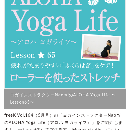
ヨガインストラクターNaomiのALOHA Yoga Life 〜
Lesson65〜
freeK Vol.164（5月号）の「ヨガインストラクターNaomi
のALOHA Yoga Life（アロハ ヨガライフ）」をご紹介しま