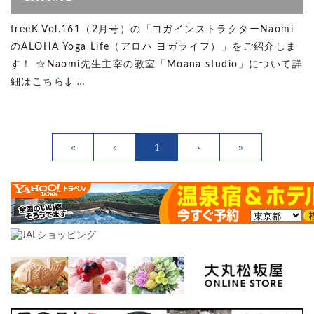
freeK Vol.161（2月号）の「ヨガインストラクターNaomi
のALOHA Yoga Life（アロハ ヨガライフ）」をご紹介しま
す！ ☆Naomi先生主宰の教室「Moana studio」について詳
細はこちら↓ …
1