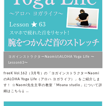
ヨガインストラクターNaomiのALOHA Yoga Life 〜
Lesson63〜
freeK Vol.162（3月号）の「ヨガインストラクターNaomi
のALOHA Yoga Life（アロハ ヨガライフ）」をご紹介しま
す！ ☆Naomi先生主宰の教室「Moana studio」について詳
細はこちら↓ …