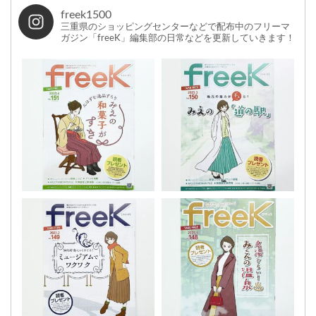
freek1500
三重県のショッピングセンターなどで配布中のフリーマ
ガジン「freeK」編集部の日常などを更新していきます！