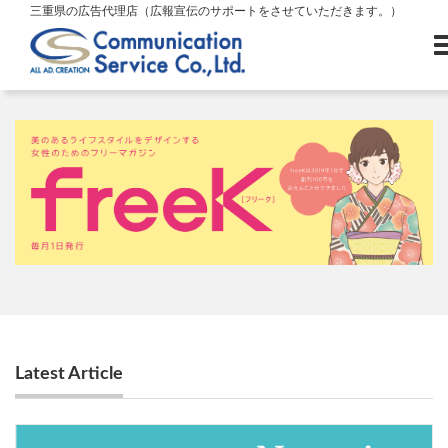
三重県の広告代理店（広報宣伝のサポートをさせていただきます。）
Latest Article