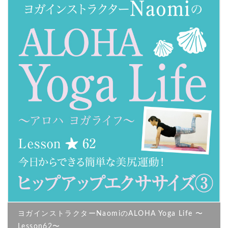
ヨガインストラクターNaomiのALOHA Yoga Life 〜
Lesson62〜