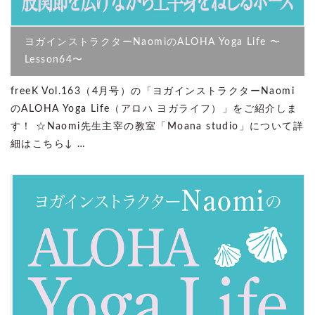
ヨガインストラクターNaomiのALOHA Yoga Life 〜
Lesson64〜
freeK Vol.163（4月号）の「ヨガインストラクターNaomi
のALOHA Yoga Life（アロハ ヨガライフ）」をご紹介しま
す！ ☆Naomi先生主宰の教室「Moana studio」について詳
細はこちら↓ …