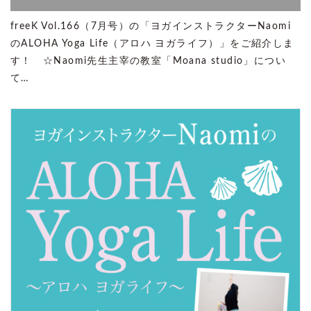
freeK Vol.166（7月号）の「ヨガインストラクターNaomi
のALOHA Yoga Life（アロハ ヨガライフ）」をご紹介しま
す！ ☆Naomi先生主宰の教室「Moana studio」につい
て…