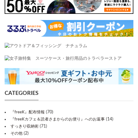
CATEGORIES
(70)
『freeK』配布情報
(14)
『freeKカフェ＆読者さまからのお便り』へのお返事
(71)
すっきり収納術
(2)
その他