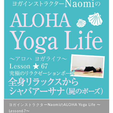
ヨガインストラクターNaomiのALOHA Yoga Life 〜
Lesson67〜