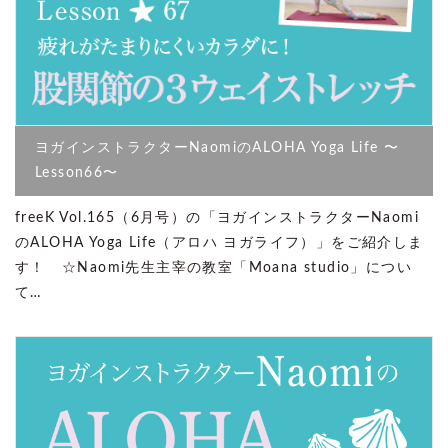
ヨガインストラクターNaomiのALOHA Yoga Life 〜
Lesson66〜
freeK Vol.165（6月号）の「ヨガインストラクターNaomi
のALOHA Yoga Life（アロハ ヨガライフ）」をご紹介しま
す！ ☆Naomi先生主宰の教室「Moana studio」につい
て…