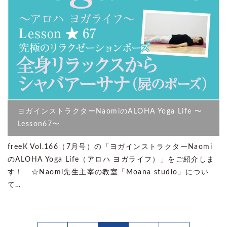
ヨガインストラクターNaomiのALOHA Yoga Life 〜
Lesson67〜
freeK Vol.166（7月号）の「ヨガインストラクターNaomi
のALOHA Yoga Life（アロハ ヨガライフ）」をご紹介しま
す！ ☆Naomi先生主宰の教室「Moana studio」につい
て…