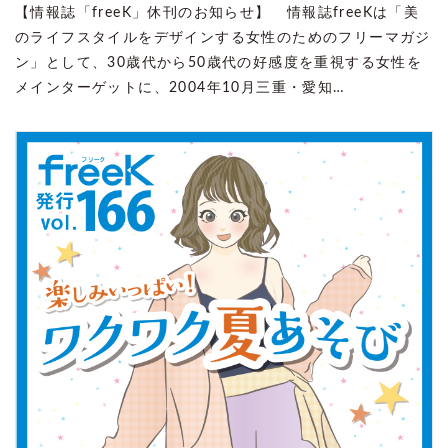
【情報誌「freeK」休刊のお知らせ】 情報誌freeKは「美
のライフスタイルをデザインする女性のためのフリーマガジ
ン」として、30歳代から50歳代の好感度を重視する女性を
メインターゲットに、2004年10月三重・愛知…