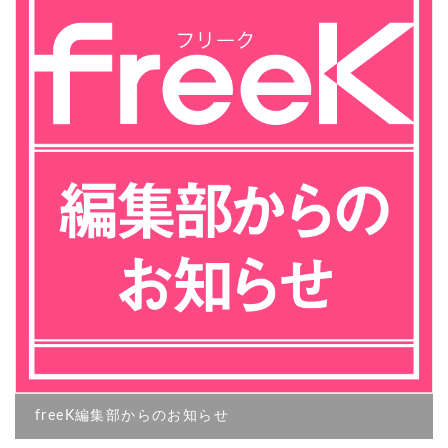
freeK編集部からのお知らせ