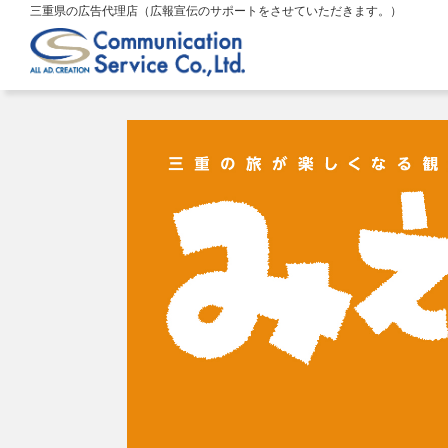
三重県の広告代理店（広報宣伝のサポートをさせていただきます。）