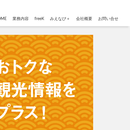
OME
業務内容
freeK
みえなび＋
会社概要
お問い合せ