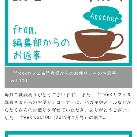
『freekカフェ＆読者様からのお便り』へのお返事
vol.100
毎月ご愛読ありがとうございます。 また、『freeKカフェ＆
読者さまからのお便り』コーナーに、ハガキやメールなどか
らたくさんのお便りを寄せていただき、ありがとうございま
した。 freeK vol.100（2019年1月号）の紙面…