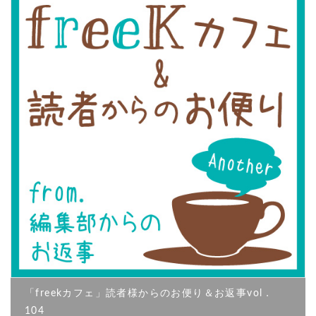
「freekカフェ」読者様からのお便り＆お返事vol．
104