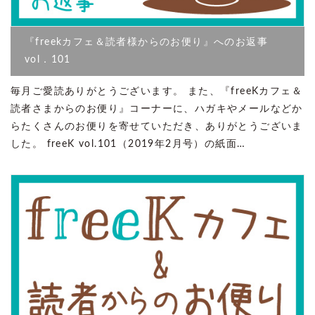
『freekカフェ＆読者様からのお便り』へのお返事
vol．101
毎月ご愛読ありがとうございます。 また、『freeKカフェ＆
読者さまからのお便り』コーナーに、ハガキやメールなどか
らたくさんのお便りを寄せていただき、ありがとうございま
した。 freeK vol.101（2019年2月号）の紙面…