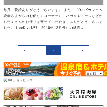
毎月ご愛読ありがとうございます。 また、『freeKカフェ＆
読者さまからのお便り』コーナーに、ハガキやメールなどか
らたくさんのお便りを寄せていただき、ありがとうございま
した。 freeK vol.99（2018年12月号）の紙面…
2