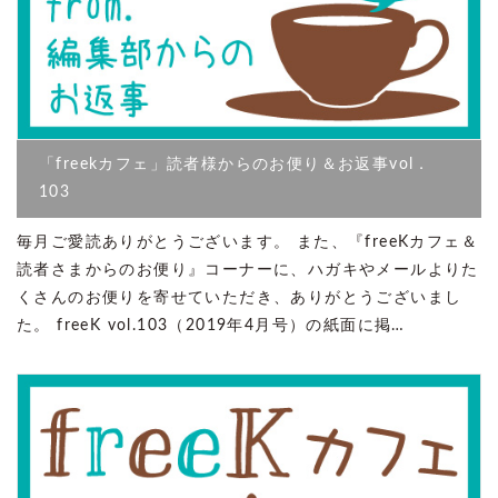
「freekカフェ」読者様からのお便り＆お返事vol．
103
毎月ご愛読ありがとうございます。 また、『freeKカフェ＆
読者さまからのお便り』コーナーに、ハガキやメールよりた
くさんのお便りを寄せていただき、ありがとうございまし
た。 freeK vol.103（2019年4月号）の紙面に掲…