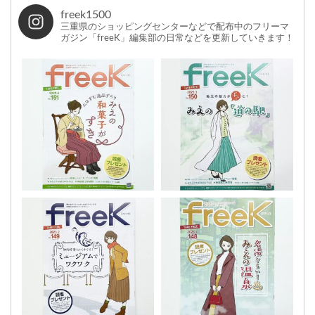
freek1500
三重県のショッピングセンターなどで配布中のフリーマ
ガジン「freeK」編集部の日常などを更新していきます！