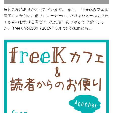
毎月ご愛読ありがとうございます。 また、『freeKカフェ＆
読者さまからのお便り』コーナーに、ハガキやメールよりた
くさんのお便りを寄せていただき、ありがとうございまし
た。 freeK vol.104（2019年5月号）の紙面に掲…