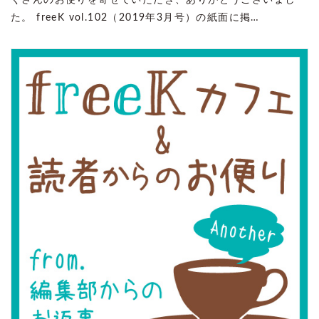
くさんのお便りを寄せていただき、ありがとうございまし
た。 freeK vol.102（2019年3月号）の紙面に掲…