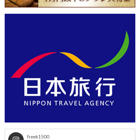
freek1500