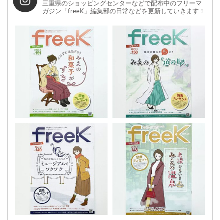
三重県のショッピングセンターなどで配布中のフリーマ
ガジン「freeK」編集部の日常などを更新していきます！