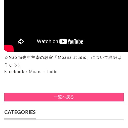
☆Naomi先生主宰の教室「Moana studio」について詳細は
こちら↓
Facebook：
Moana studio
一覧へ戻る
CATEGORIES