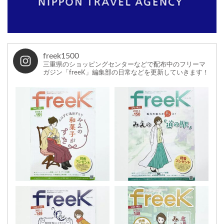
freek1500
三重県のショッピングセンターなどで配布中のフリーマ
ガジン「freeK」編集部の日常などを更新していきます！