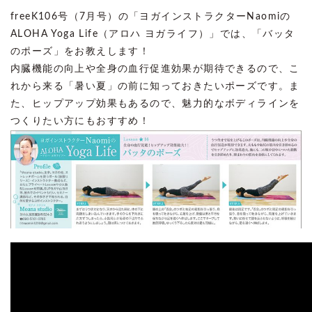
freeK106号（7月号）の「ヨガインストラクターNaomiの
ALOHA Yoga Life（アロハ ヨガライフ）」では、「バッタ
のポーズ」をお教えします！
内臓機能の向上や全身の血行促進効果が期待できるので、こ
れから来る「暑い夏」の前に知っておきたいポーズです。ま
た、ヒップアップ効果もあるので、魅力的なボディラインを
つくりたい方にもおすすめ！