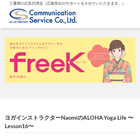
三重県の広告代理店（広報宣伝のサポートをさせていただきます。）
ヨガインストラクターNaomiのALOHA Yoga Life 〜
Lesson16〜