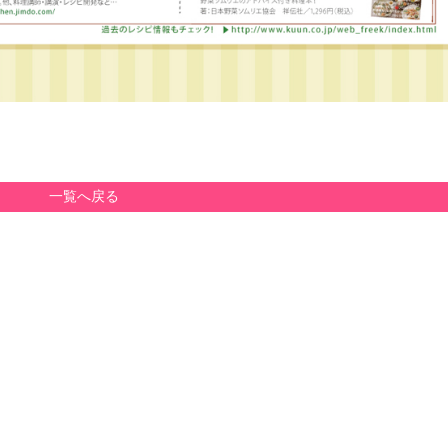
一覧へ戻る