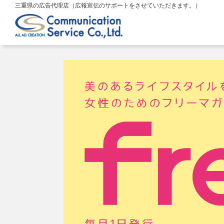
三重県の広告代理店（広報宣伝のサポートをさせていただきます。）