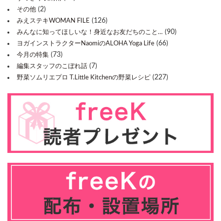
(2)
その他
(126)
みえステキWOMAN FILE
(90)
みんなに知ってほしいな！身近なお友だちのこと…
(66)
ヨガインストラクターNaomiのALOHA Yoga Life
(73)
今月の特集
(7)
編集スタッフのこぼれ話
(227)
野菜ソムリエプロ T.Little Kitchenの野菜レシピ