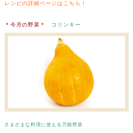
レシピの詳細ページはこちら！
＊今月の野菜＊
コリンキー
さまざまな料理に使える万能野菜