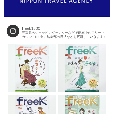
freek1500
三重県のショッピングセンターなどで配布中のフリーマ
ガジン「freeK」編集部の日常などを更新していきます！