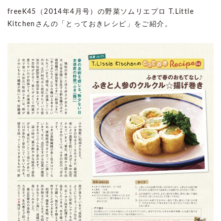
freeK45（2014年4月号）の野菜ソムリエプロ T.Little
Kitchenさんの「とっておきレシピ」をご紹介。