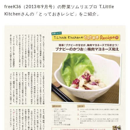
freeK36（2013年9月号）の野菜ソムリエプロ T.Little
Kitchenさんの「とっておきレシピ」をご紹介。