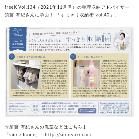
freeK Vol.134（2021年11月号）の整理収納アドバイザー
須藤 有紀さんに学ぶ！ 「すっきり収納術 vol.40」。
☆須藤 有紀さんの教室などはこちら↓
「smile home」
http://sudoyuki.com