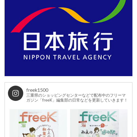
freek1500
三重県のショッピングセンターなどで配布中のフリーマ
ガジン「freeK」編集部の日常などを更新していきます！