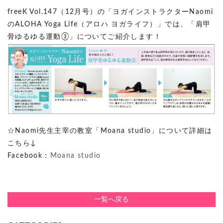
freeK Vol.147（12月号）の「ヨガインストラクターNaomi
のALOHA Yoga Life（アロハ ヨガライフ）」では、「肩甲
骨ゆるゆる運動③」についてご紹介します！
☆Naomi先生主宰の教室「Moana studio」について詳細は
こちら↓
Facebook：
Moana studio
一覧へ戻る