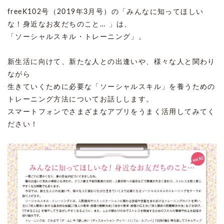
freeK102号（2019年3月号）の「みんなに知ってほしい
な！身近なお友だちのこと… 」は、
「ソーシャルスキル・トレーニング」。
新生活に向けて、新たな人との出逢いや、様々な人と関わり
ながら
生きていくために必要な「ソーシャルスキル」を養うための
トレーニング方法についてお話しします。
スマートフォンでさまざまなアプリをうまく活用してみてく
ださい！