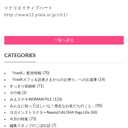
☆クリエイティブハート
http://www12.plala.or.jp/ch1/
一覧へ戻る
CATEGORIES
(70)
『freeK』配布情報
(14)
『freeKカフェ＆読者さまからのお便り』へのお返事
(71)
すっきり収納術
(2)
その他
(126)
みえステキWOMAN FILE
(90)
みんなに知ってほしいな！身近なお友だちのこと…
(66)
ヨガインストラクターNaomiのALOHA Yoga Life
(73)
今月の特集
(7)
編集スタッフのこぼれ話