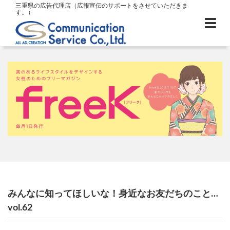
三重県の広告代理店（広報宣伝のサポートをさせていただきま
す。）
みんなに知ってほしいな！身近なお友だちのこと…
vol.62