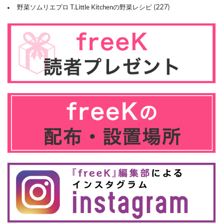
(227)
野菜ソムリエプロ T.Little Kitchenの野菜レシピ