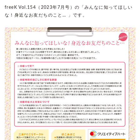
freeK Vol.154（2023年7月号）の「みんなに知ってほしい
な！身近なお友だちのこと… 」です。