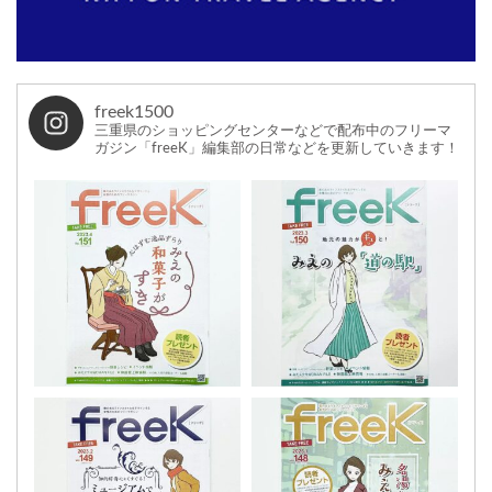
freek1500
三重県のショッピングセンターなどで配布中のフリーマ
ガジン「freeK」編集部の日常などを更新していきます！