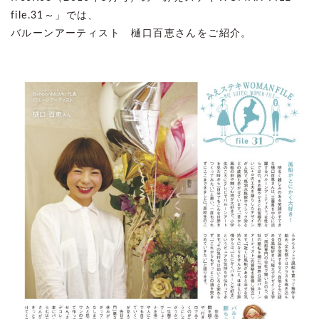
file.31～」では、
バルーンアーティスト 樋口百恵さんをご紹介。