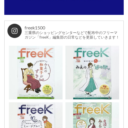
freek1500
三重県のショッピングセンターなどで配布中のフリーマ
ガジン「freeK」編集部の日常などを更新していきます！