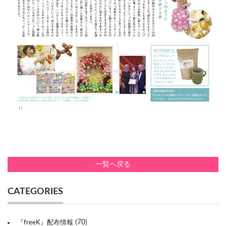
一覧へ戻る
CATEGORIES
(70)
『freeK』配布情報