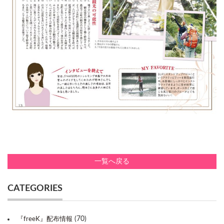
一覧へ戻る
CATEGORIES
(70)
『freeK』配布情報