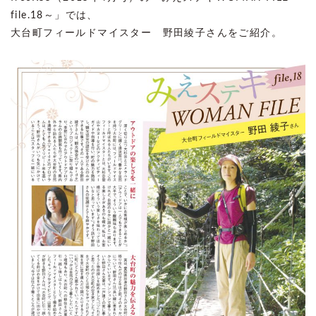
file.18～」では、
大台町フィールドマイスター 野田綾子さんをご紹介。