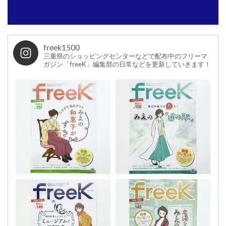
freek1500
三重県のショッピングセンターなどで配布中のフリーマ
ガジン「freeK」編集部の日常などを更新していきます！