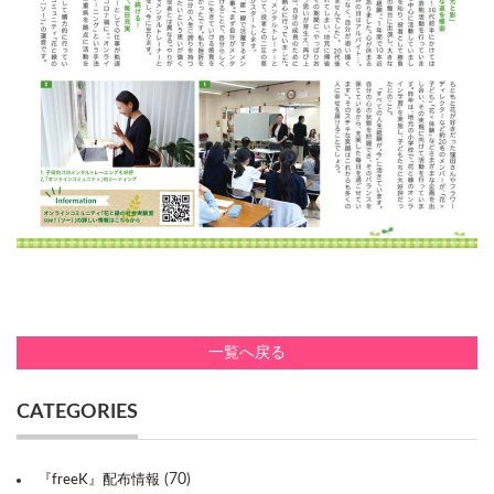
一覧へ戻る
CATEGORIES
(70)
『freeK』配布情報