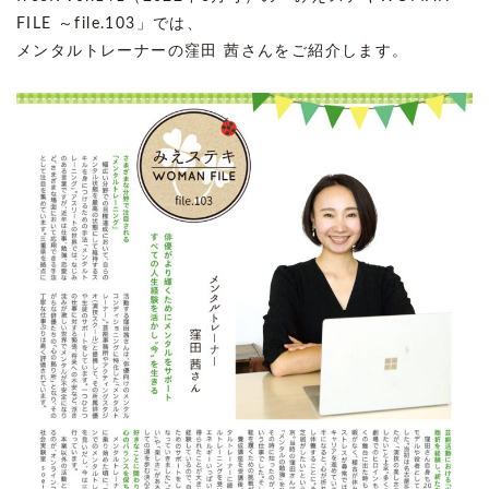
FILE ～file.103」では、
メンタルトレーナーの窪田 茜さんをご紹介します。