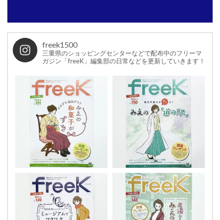
freek1500
三重県のショッピングセンターなどで配布中のフリーマ
ガジン「freeK」編集部の日常などを更新していきます！